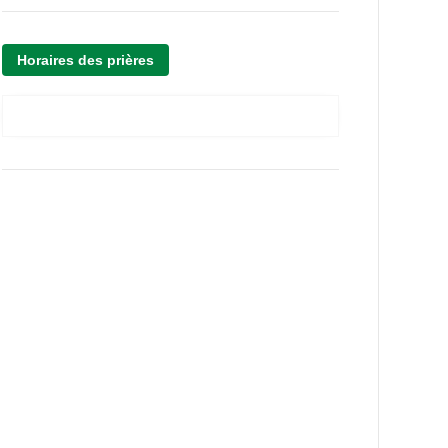
Horaires des prières