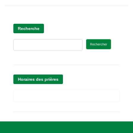
Recherche
Rechercher
Horaires des prières