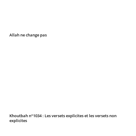
Allah ne change pas
Khoutbah n°1034 : Les versets explicites et les versets non
explicites