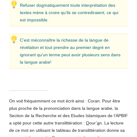
Refuser dogmatiquement toute interprétation des
textes mène à croire qu’ils se contrediraient, ce qui
est impossible.
C’est méconnaître la richesse de la langue de
révélation et tout prendre au premier degré en
ignorant qu’un terme peut avoir plusieurs sens dans
la langue arabe!
On voit fréquemment ce mot écrit ainsi : Coran. Pour être
plus proche de la prononciation dans la langue arabe, la
Section de la Recherche et des Etudes Islamiques de l’APBIF
a opté pour cette autre translittération :
Q
our’
a
n. La lecture
de ce mot en utilisant le tableau de translittération donne sa