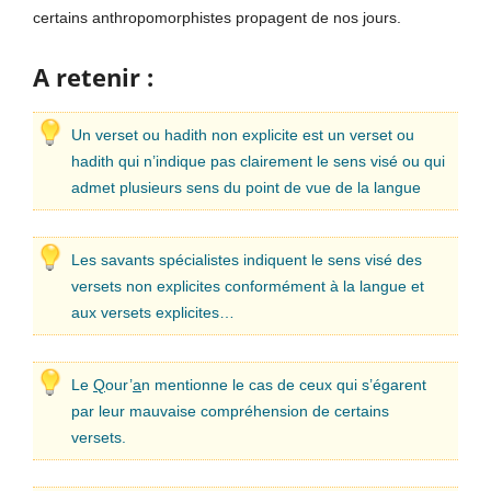
certains anthropomorphistes propagent de nos jours.
A retenir :
Un verset ou hadith non explicite est un verset ou
hadith qui n’indique pas clairement le sens visé ou qui
admet plusieurs sens du point de vue de la langue
Les savants spécialistes indiquent le sens visé des
versets non explicites conformément à la langue et
aux versets explicites…
Le
Q
our’
a
n mentionne le cas de ceux qui s’égarent
par leur mauvaise compréhension de certains
versets.