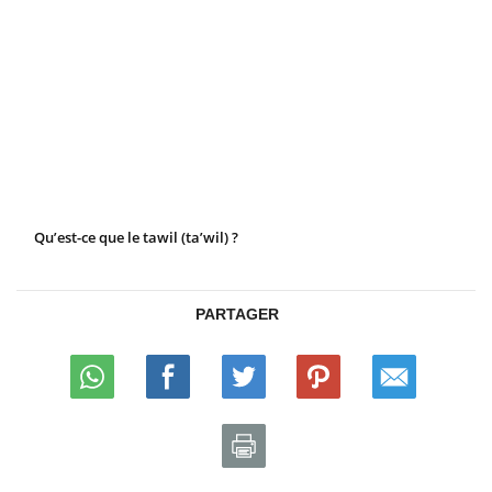
Qu’est-ce que le tawil (ta’wil) ?
PARTAGER