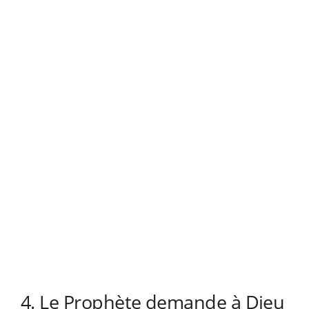
4. Le Prophète demande à Dieu