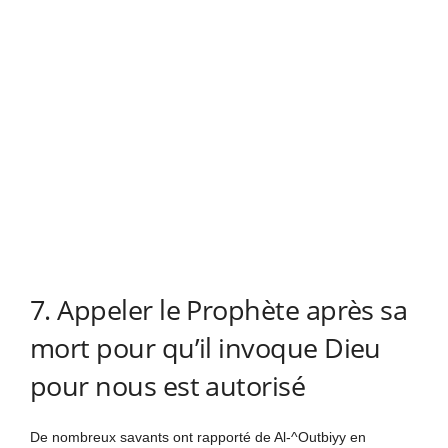
7. Appeler le Prophète après sa
mort pour qu’il invoque Dieu
pour nous est autorisé
De nombreux savants ont rapporté de Al-^Outbiyy en