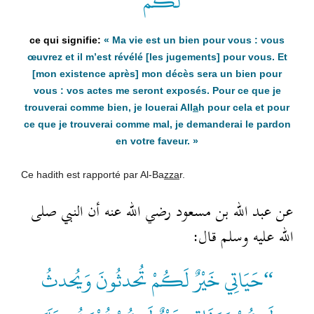
لَكُمْ”
« Ma vie est un bien pour vous : vous
œuvrez et il m’est révélé [les jugements] pour vous. Et
[mon existence après] mon décès sera un
bien pour
vous : vos actes me seront exposés. Pour ce que je
trouverai comme bien, je louerai All
a
h pour cela et pour
ce que je trouverai comme mal, je demanderai le pardon
en votre faveur. »
Ce hadith est rapporté par Al-Ba
zza
r.
عن عبد الله بن مسعود رضي الله عنه أن النبي صلى
الله عليه وسلم قال:
“حَيَاتِي خَيْرٌ لَكُمْ تُحدثُونَ وَيُحدثُ