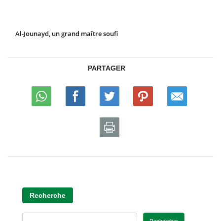
Al-Jounayd, un grand maître soufi
PARTAGER
Recherche
Rechercher