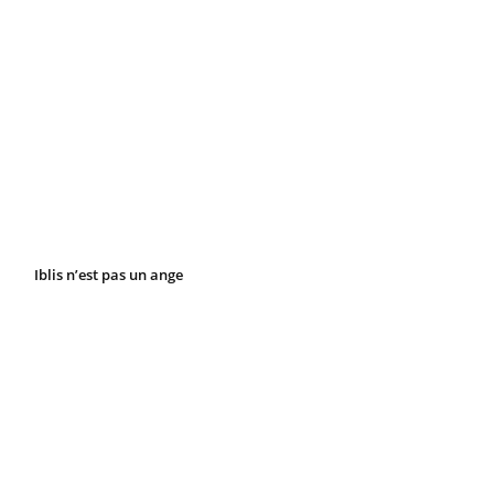
Iblis n’est pas un ange