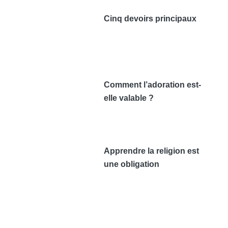
Cinq devoirs principaux
Comment l’adoration est-
elle valable ?
Apprendre la religion est
une obligation