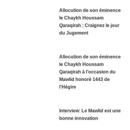
Allocution de son éminence
le Chaykh Houssam
Qaraqirah : Craignez le jour
du Jugement
Allocution de son éminence
le Chaykh Houssam
Qaraqirah à l’occasion du
Mawlid honoré 1443 de
l’Hégire
Interview: Le Mawlid est une
bonne innovation