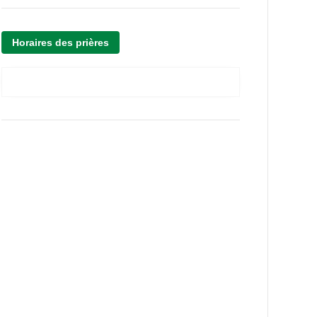
Horaires des prières