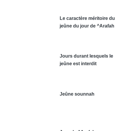
Le caractère méritoire du
jeûne du jour de ^Arafah
Jours durant lesquels le
jeûne est interdit
Jeûne sounnah