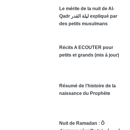
Le mérite de la nuit de Al-
Qadr ليلة القدر expliqué par
des petits musulmans
Récits A ECOUTER pour
petits et grands (mis à jour)
Résumé de l’histoire de la
naissance du Prophète
Nuit de Ramadan : Ô