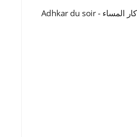
Adhkar du soir -  المساء