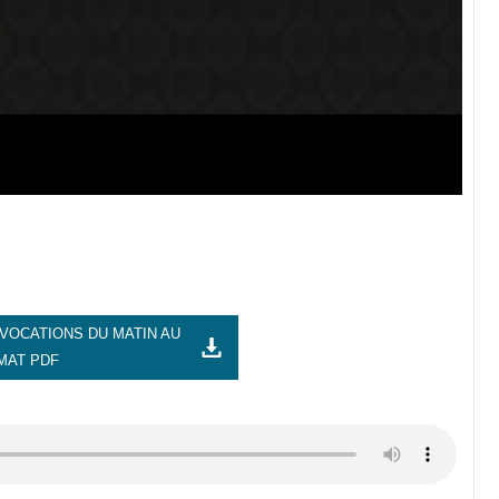
VOCATIONS DU MATIN AU
MAT PDF