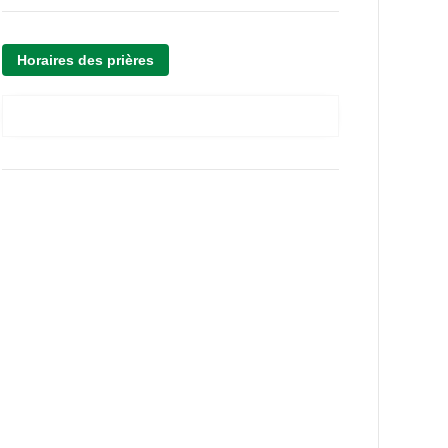
Horaires des prières