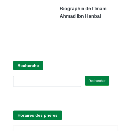
Biographie de l’Imam
Ahmad ibn Hanbal
Recherche
Rechercher
Horaires des prières