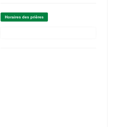
Horaires des prières