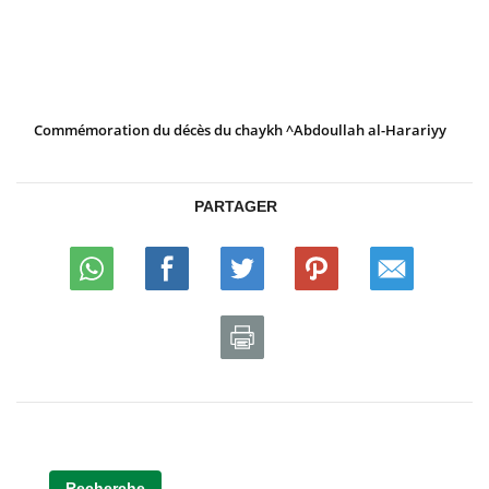
Commémoration du décès du chaykh ^Abdoullah al-Harariyy
PARTAGER
Recherche