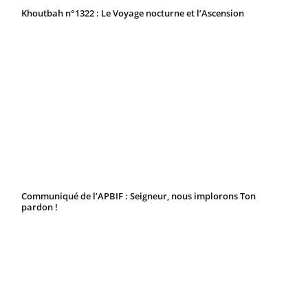
Khoutbah n°1322 : Le Voyage nocturne et l’Ascension
Communiqué de l’APBIF : Seigneur, nous implorons Ton
pardon !