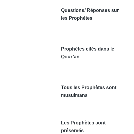
Questions/ Réponses sur
les Prophètes
Prophètes cités dans le
Qour’an
Tous les Prophètes sont
musulmans
Les Prophètes sont
préservés