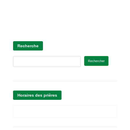
Recherche
Rechercher
Horaires des prières