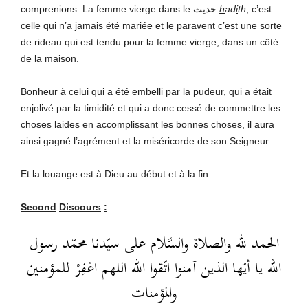
comprenions. La femme vierge dans le حديث
h
ad
i
th
, c’est
celle qui n’a jamais été mariée et le paravent c’est une sorte
de rideau qui est tendu pour la femme vierge, dans un côté
de la maison.
Bonheur à celui qui a été embelli par la pudeur, qui a était
enjolivé par la timidité et qui a donc cessé de commettre les
choses laides en accomplissant les bonnes choses, il aura
ainsi gagné l’agrément et la miséricorde de son Seigneur.
Et la louange est à Dieu au début et à la fin.
Second
Discours
:
الحمد لله والصلاة والسَّلام على سيّدنا محمّد رسول
الله يا أيّها الذين آمنوا اتّقوا الله اللهم اغفِرْ للمؤمنين
والمؤمنات