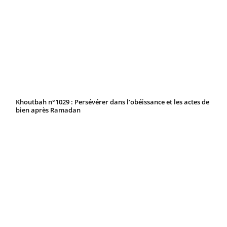
Khoutbah n°1029 : Persévérer dans l’obéissance et les actes de
bien après Ramadan