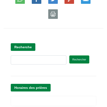
Recherche
Rechercher
Horaires des prières