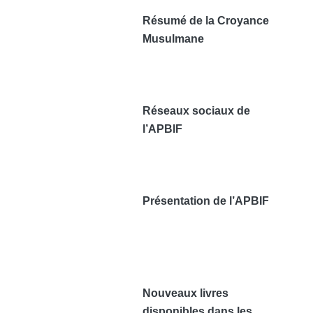
Résumé de la Croyance
Musulmane
Réseaux sociaux de
l’APBIF
Présentation de l’APBIF
Nouveaux livres
disponibles dans les