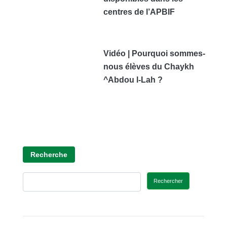
centres de l’APBIF
Vidéo | Pourquoi sommes-
nous élèves du Chaykh
^Abdou l-Lah ?
Recherche
Rechercher