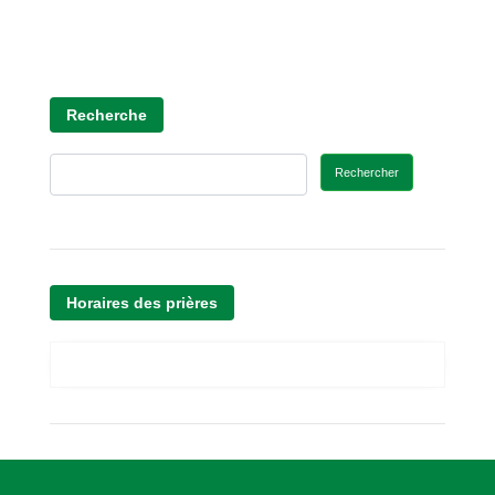
Recherche
Rechercher
Horaires des prières