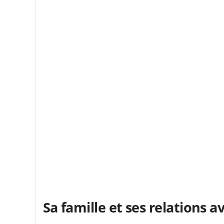
Sa famille et ses relations a