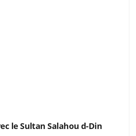
vec le Sultan Salahou d-Din