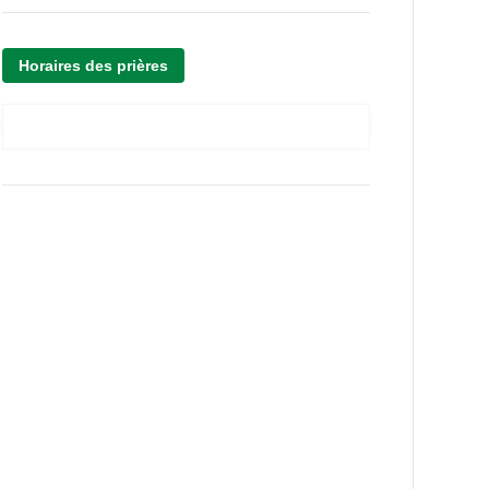
Horaires des prières