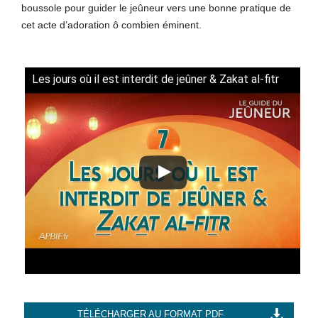
boussole pour guider le jeûneur vers une bonne pratique de
cet acte d’adoration ô combien éminent.
Les jours où il est interdit de jeûner & Zakat al-fitr
TÉLÉCHARGER AU FORMAT PDF