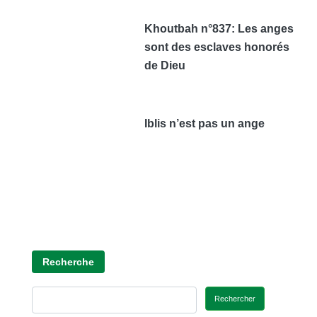
Khoutbah n°837: Les anges
sont des esclaves honorés
de Dieu
Iblis n’est pas un ange
Recherche
Rechercher