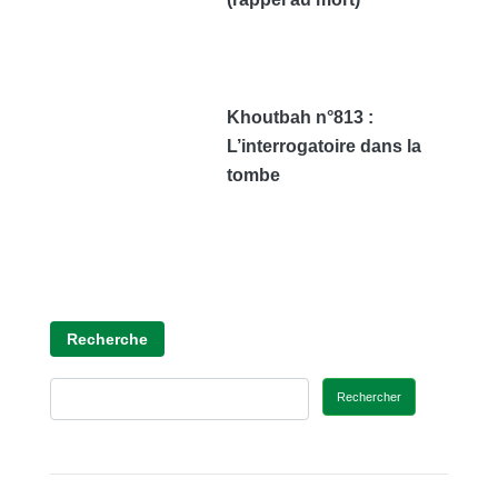
Khoutbah n°813 :
L’interrogatoire dans la
tombe
Recherche
Rechercher