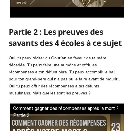
Partie 2 : Les preuves des
savants des 4 écoles à ce sujet
Oui, tu peux réciter du Qour’an en faveur de ta mère
décédée. Tu peux faire une aumône et offrir les
récompenses à ton défunt père. Tu peux accomplir le hajj
pour ton grand-père qui n’a pas pu le faire avant de mourir…
Oui tu peux offrir des récompenses à tes défunts
musulmans. Mais quelles sont les preuves ?
Comment gagner des récompenses après la mort ?
Partie 2