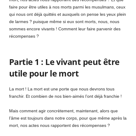
faire pour être utiles à nos morts parmi les musulmans, ceux
qui nous ont déjà quittés et auxquels on pense les yeux plein
de larmes ? puisque même si eux sont morts, nous, nous
sommes encore vivants ! Comment leur faire parvenir des
récompenses ?
Partie 1 : Le vivant peut être
utile pour le mort
La mort ! La mort est une porte que nous devrons tous
franchir. Et combien de nos bien-aimés l’ont déjà franchie !
Mais comment agir concrètement, maintenant, alors que
l’âme est toujours dans notre corps, pour que même après la
mort, nos actes nous rapportent des récompenses ?