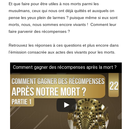
Et que faire pour être utiles à nos morts parmi les
musulmans, ceux qui nous ont déjà quittés et auxquels on
pense les yeux plein de larmes ? puisque même si eux sont
morts, nous, nous sommes encore vivants ! Comment leur
faire parvenir des récompenses ?
Retrouvez les réponses à ces questions et plus encore dans
l’émission consacrée aux actes des vivants pour les morts.
Comment gagner des récompenses après la mort ?