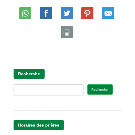
Recherche
Rechercher
Horaires des prières