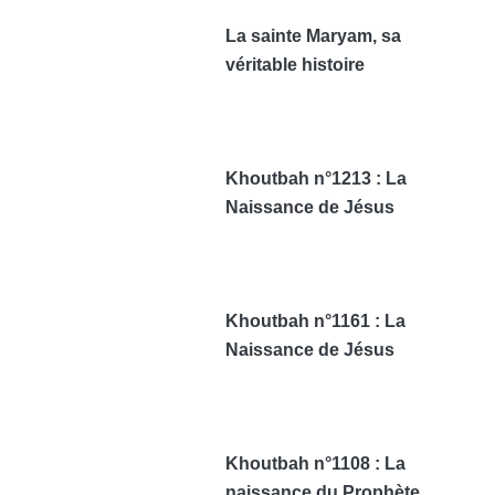
La sainte Maryam, sa
véritable histoire
Khoutbah n°1213 : La
Naissance de Jésus
Khoutbah n°1161 : La
Naissance de Jésus
Khoutbah n°1108 : La
naissance du Prophète