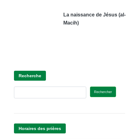
La naissance de Jésus (al-
Macih)
Recherche
Rechercher
Horaires des prières