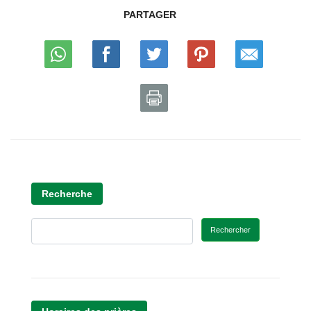
PARTAGER
Recherche
Rechercher