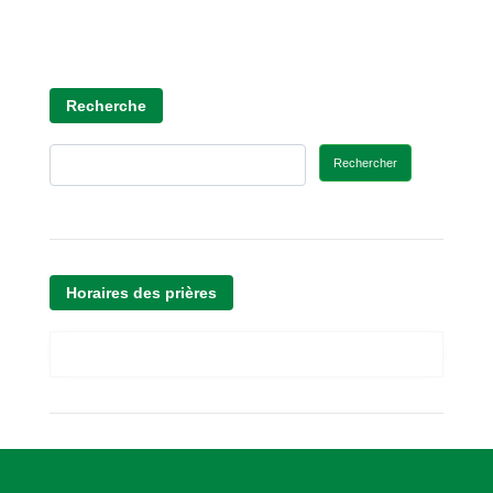
Recherche
Rechercher
Horaires des prières