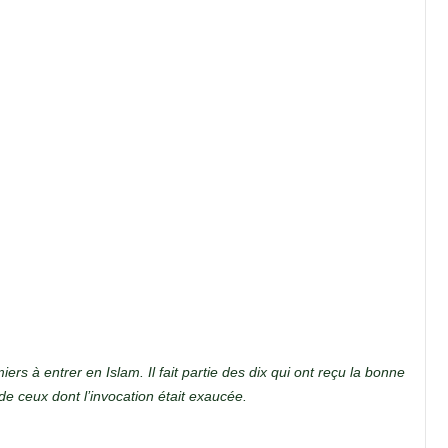
iers à entrer en Islam. Il fait partie des dix qui ont reçu la bonne
 de ceux dont l’invocation était exaucée.