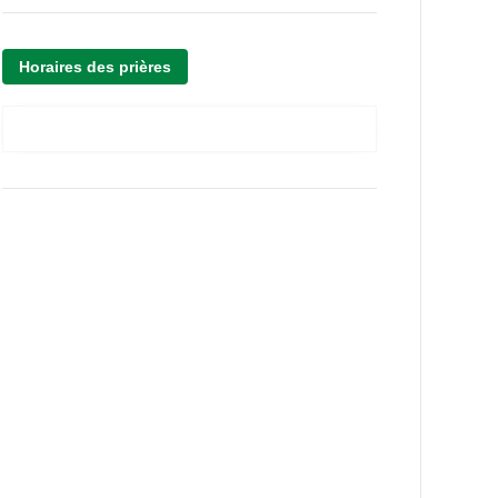
Horaires des prières