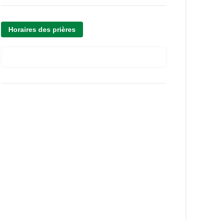
Horaires des prières