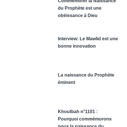
Commémorer la Naissance
du Prophète est une
obéissance à Dieu
Interview: Le Mawlid est une
bonne innovation
La naissance du Prophète
éminent
Khoutbah n°1101 :
Pourquoi commémorons
nous la naissance du