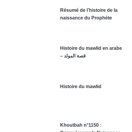
Résumé de l’histoire de la
naissance du Prophète
Histoire du mawlid en arabe
– قصة المولد
Histoire du mawlid
Khoutbah n°1150 :