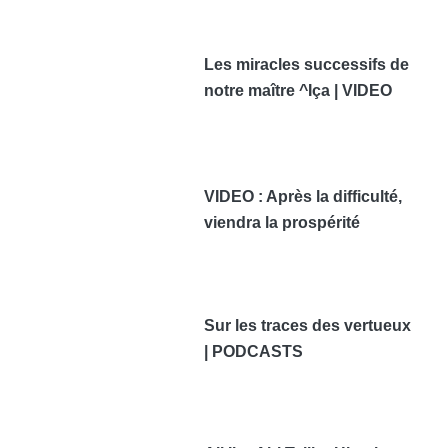
Les miracles successifs de
notre maître ^Iça | VIDEO
VIDEO : Après la difficulté,
viendra la prospérité
Sur les traces des vertueux
| PODCASTS