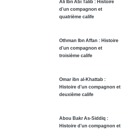
Ali Ibn Abi Talib : Histoire
d’un compagnon et
quatrième calife
Othman Ibn Affan : Histoire
d’un compagnon et
troisième calife
Omar ibn al-Khattab :
Histoire d’un compagnon et
deuxième calife
Abou Bakr As-Siddiq :
Histoire d’un compagnon et