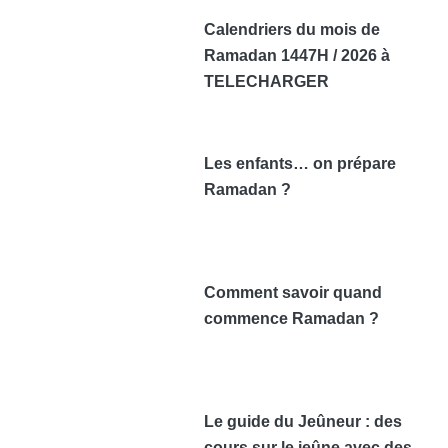
Calendriers du mois de
Ramadan 1447H / 2026 à
TELECHARGER
Les enfants… on prépare
Ramadan ?
Comment savoir quand
commence Ramadan ?
Le guide du Jeûneur : des
cours sur le jeûne avec des