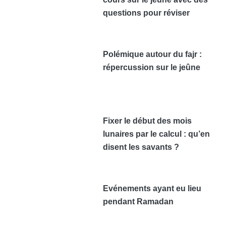
questions pour réviser
Polémique autour du fajr :
répercussion sur le jeûne
Fixer le début des mois
lunaires par le calcul : qu’en
disent les savants ?
Evénements ayant eu lieu
pendant Ramadan