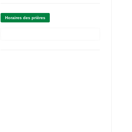
Horaires des prières