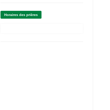
Horaires des prières