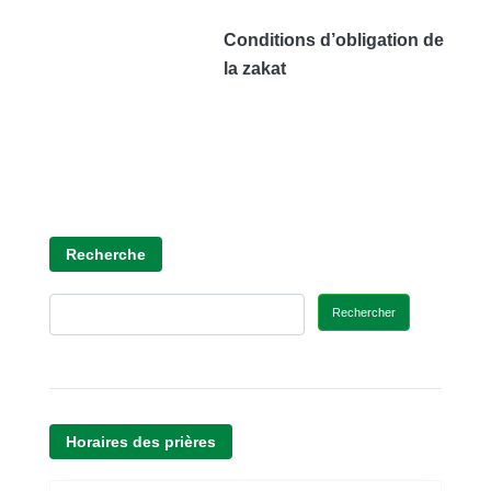
Conditions d’obligation de
la zakat
Recherche
Rechercher
Horaires des prières