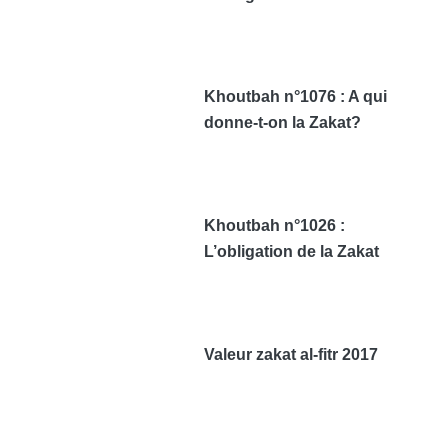
Khoutbah n°1076 : A qui
donne-t-on la Zakat?
Khoutbah n°1026 :
L’obligation de la Zakat
Valeur zakat al-fitr 2017