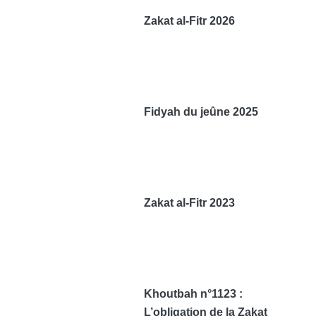
Zakat al-Fitr 2026
Fidyah du jeûne 2025
Zakat al-Fitr 2023
Khoutbah n°1123 :
L’obligation de la Zakat