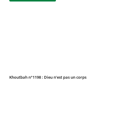
Khoutbah n°1198 : Dieu n’est pas un corps