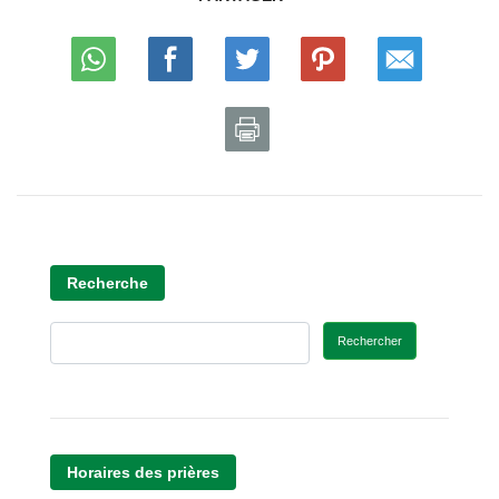
Recherche
Rechercher
Horaires des prières