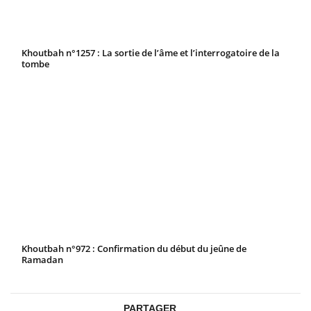
Khoutbah n°1257 : La sortie de l’âme et l’interrogatoire de la
tombe
Khoutbah n°972 : Confirmation du début du jeûne de
Ramadan
PARTAGER