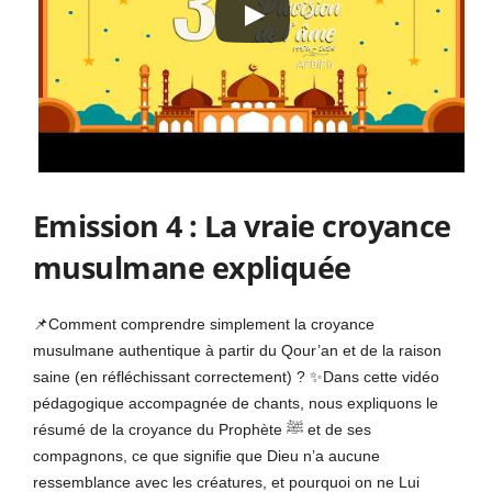
Emission 4 : La vraie croyance
musulmane expliquée
📌Comment comprendre simplement la croyance
musulmane authentique à partir du Qour’an et de la raison
saine (en réfléchissant correctement) ? ✨Dans cette vidéo
pédagogique accompagnée de chants, nous expliquons le
résumé de la croyance du Prophète ﷺ et de ses
compagnons, ce que signifie que Dieu n’a aucune
ressemblance avec les créatures, et pourquoi on ne Lui