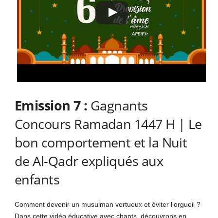
Emission 7 :
Gagnants
Concours Ramadan 1447 H | Le
bon comportement et la Nuit
de Al-Qadr expliqués aux
enfants
Comment devenir un musulman vertueux et éviter l’orgueil ?
Dans cette vidéo éducative avec chants, découvrons en