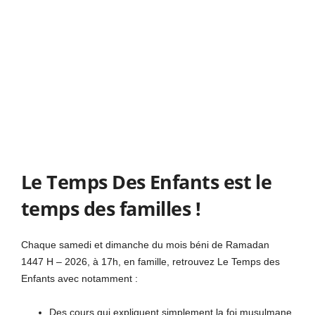
Le Temps Des Enfants est le
temps des familles !
Chaque samedi et dimanche du mois béni de Ramadan
1447 H – 2026, à 17h, en famille, retrouvez Le Temps des
Enfants avec notamment :
Des cours qui expliquent simplement la foi musulmane