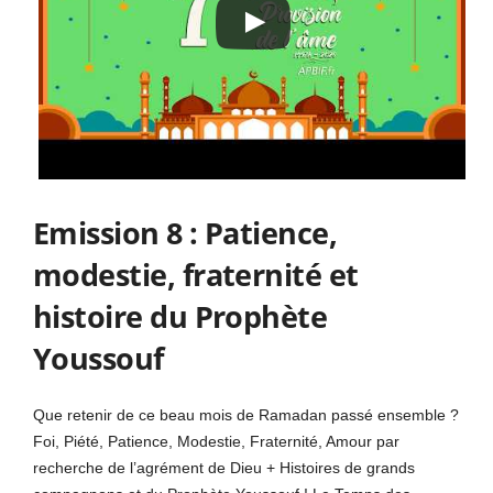
Emission 8 : Patience,
modestie, fraternité et
histoire du Prophète
Youssouf
Que retenir de ce beau mois de Ramadan passé ensemble ?
Foi, Piété, Patience, Modestie, Fraternité, Amour par
recherche de l’agrément de Dieu + Histoires de grands