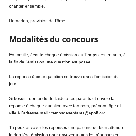
chanter ensemble.
Rama
da
n, provision de l’âme !
Modalités du concours
En famille, écoute chaque émission du Temps des enfants, à
la fin de l’émission une question est posée.
La réponse à cette question se trouve dans l’émission du
jour.
Si besoin, demande de l’aide à tes parents et envoie la
réponse à chaque question avec ton nom, prénom, âge et
ville à l’adresse mail :
tempsdesenfants@apbif.org
Tu peux envoyer les réponses une par une ou bien attendre
la dernière émission pour envoyer toutes les réponses en