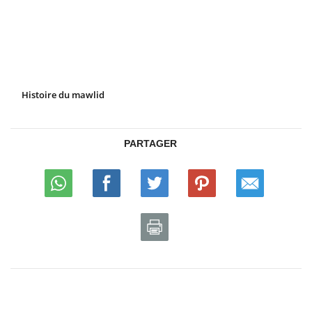
Histoire du mawlid
PARTAGER