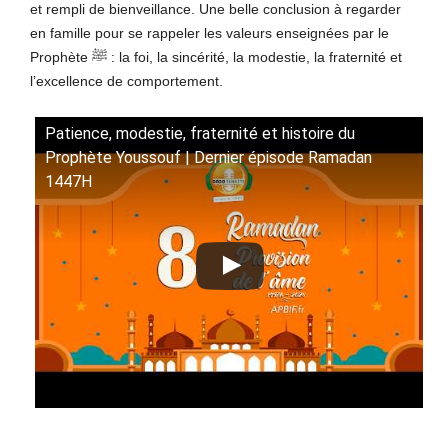
et rempli de bienveillance. Une belle conclusion à regarder
en famille pour se rappeler les valeurs enseignées par le
Prophète ﷺ : la foi, la sincérité, la modestie, la fraternité et
l’excellence de comportement.
Patience, modestie, fraternité et histoire du
Prophète Youssouf | Dernier épisode Ramadan
1447H