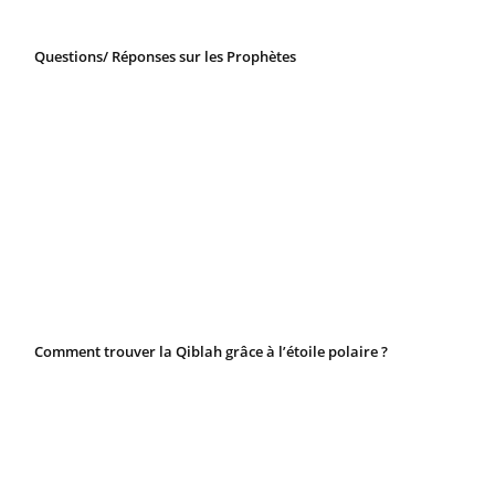
Questions/ Réponses sur les Prophètes
Comment trouver la Qiblah grâce à l’étoile polaire ?