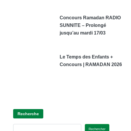
Concours Ramadan RADIO
SUNNITE – Prolongé
jusqu’au mardi 17/03
Le Temps des Enfants +
Concours | RAMADAN 2026
Recherche
Rechercher