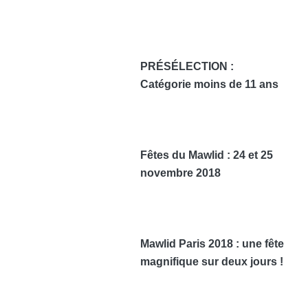
PRÉSÉLECTION :
Catégorie moins de 11 ans
Fêtes du Mawlid : 24 et 25
novembre 2018
Mawlid Paris 2018 : une fête
magnifique sur deux jours !