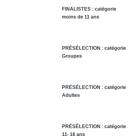
FINALISTES : catégorie
moins de 11 ans
PRÉSÉLECTION : catégorie
Groupes
PRÉSÉLECTION : catégorie
Adultes
PRÉSÉLECTION : catégorie
11- 16 ans