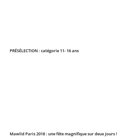
PRÉSÉLECTION : catégorie 11- 16 ans
Mawlid Paris 2018 : une fête magnifique sur deux jours !