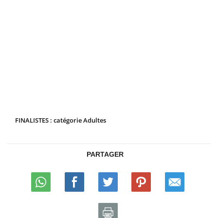
FINALISTES : catégorie Adultes
PARTAGER