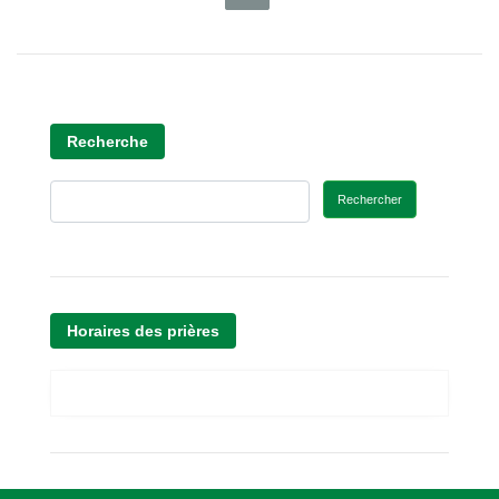
Recherche
Rechercher
Horaires des prières