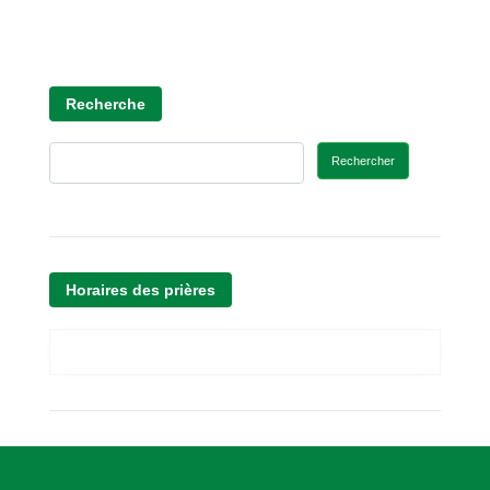
Recherche
Rechercher
Horaires des prières