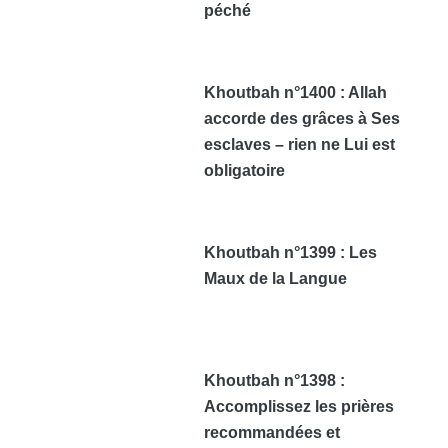
péché
Khoutbah n°1400 : Allah
accorde des grâces à Ses
esclaves – rien ne Lui est
obligatoire
Khoutbah n°1399 : Les
Maux de la Langue
Khoutbah n°1398 :
Accomplissez les prières
recommandées et