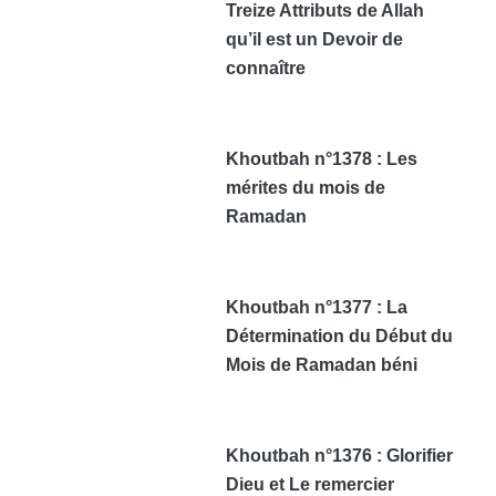
Treize Attributs de Allah
qu’il est un Devoir de
connaître
Khoutbah n°1378 : Les
mérites du mois de
Ramadan
Khoutbah n°1377 : La
Détermination du Début du
Mois de Ramadan béni
Khoutbah n°1376 : Glorifier
Dieu et Le remercier