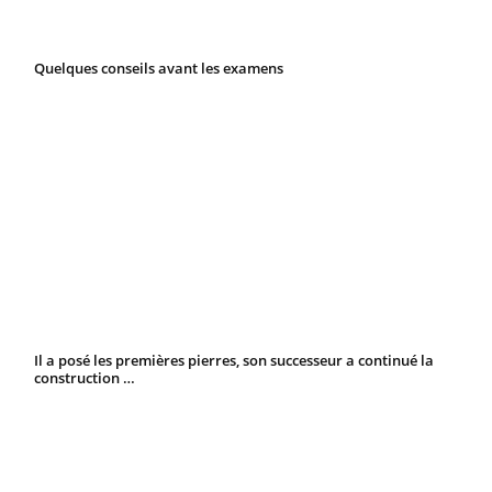
Quelques conseils avant les examens
Il a posé les premières pierres, son successeur a continué la
construction …