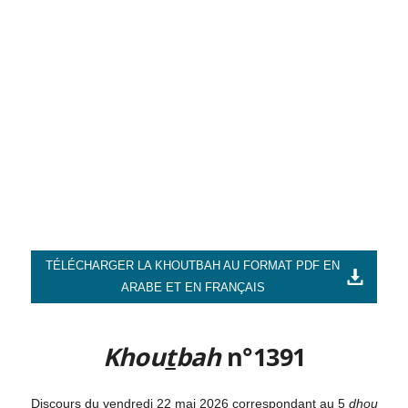
TÉLÉCHARGER LA KHOUTBAH AU FORMAT PDF EN
ARABE ET EN FRANÇAIS
Khou
t
bah
n°1391
Discours du vendredi 22 mai 2026 correspondant au 5
dhou