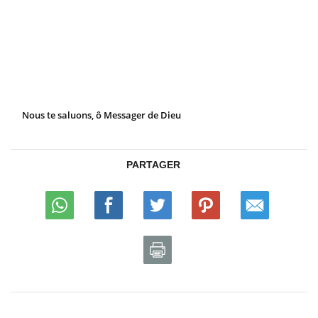
Nous te saluons, ô Messager de Dieu
PARTAGER