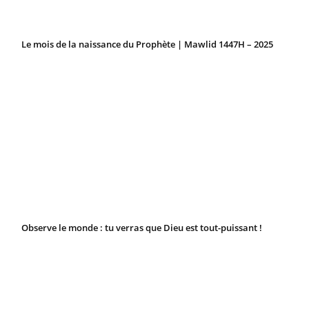
Le mois de la naissance du Prophète | Mawlid 1447H – 2025
Observe le monde : tu verras que Dieu est tout-puissant !