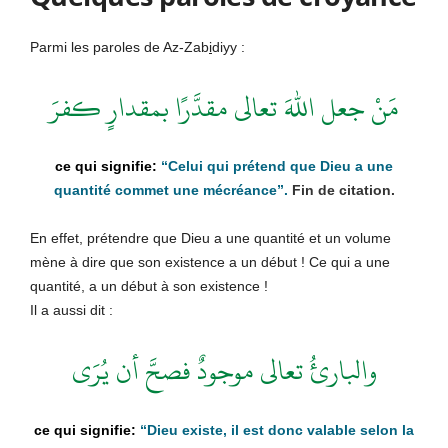
Parmi les paroles de Az-Zab
i
diyy :
مَنْ جعل اللهَ تعالى مقدَّرًا بمقدارٍ كفرَ
“Celui qui prétend que Dieu a une
quantité commet une mécréance”.
Fin de citation.
En effet, prétendre que Dieu a une quantité et un volume
mène à dire que son existence a un début ! Ce qui a une
quantité, a un début à son existence !
Il a aussi dit :
والبارئُ تعالى موجودٌ فصحَّ أن يُرَى
“Dieu existe, il est donc valable selon la