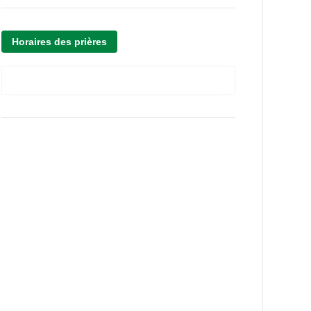
Horaires des prières