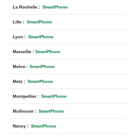
La Rochelle :
SmartPhone
Lille :
SmartPhone
Lyon :
SmartPhone
Marseille :
SmartPhone
Melun :
SmartPhone
Metz :
SmartPhone
Montpellier :
SmartPhone
Mulhouse :
SmartPhone
Nancy :
SmartPhone