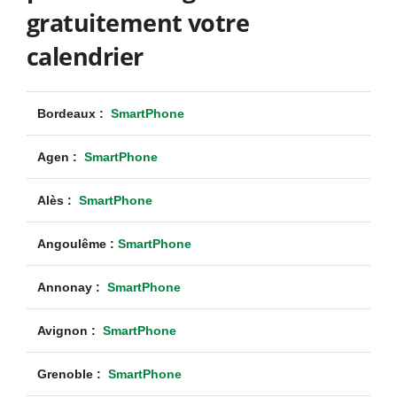
gratuitement votre
calendrier
Bordeaux :
SmartPhone
Agen :
SmartPhone
Alès :
SmartPhone
Angoulême :
SmartPhone
Annonay :
SmartPhone
Avignon :
SmartPhone
Grenoble :
SmartPhone