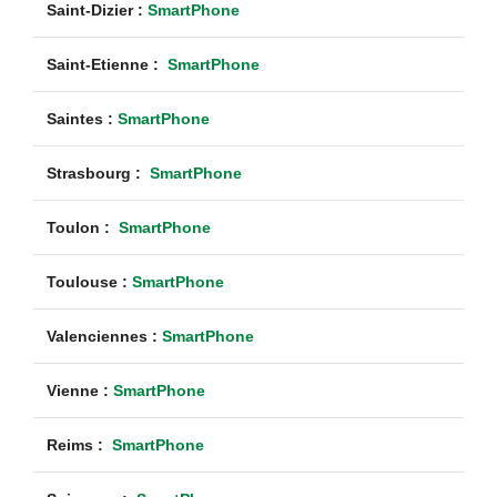
Saint-Dizier :
SmartPhone
Saint-Etienne :
SmartPhone
Saintes :
SmartPhone
Strasbourg :
SmartPhone
Toulon :
SmartPhone
Toulouse :
SmartPhone
Valenciennes :
SmartPhone
Vienne :
SmartPhone
Reims :
SmartPhone