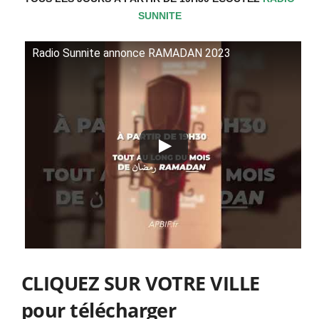
SUNNITE
Radio Sunnite annonce RAMADAN 2023
CLIQUEZ SUR VOTRE VILLE
pour télécharger