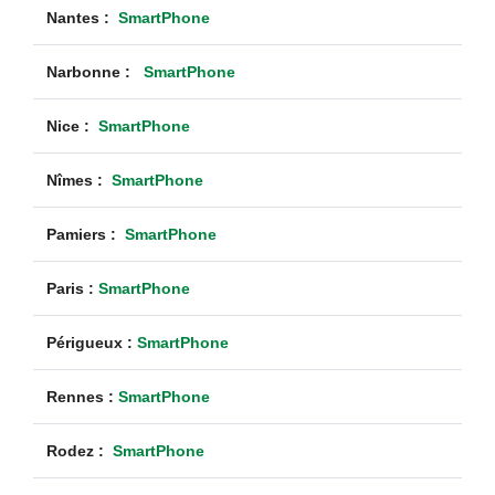
Nantes :
SmartPhone
Narbonne :
SmartPhone
Nice :
SmartPhone
Nîmes :
SmartPhone
Pamiers :
SmartPhone
Paris :
SmartPhone
Périgueux :
SmartPhone
Rennes :
SmartPhone
Rodez :
SmartPhone