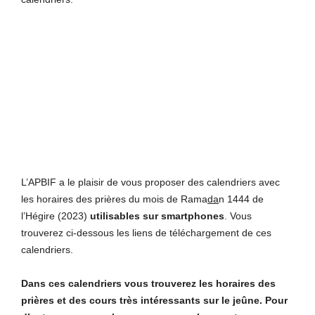
L’APBIF a le plaisir de vous proposer des calendriers avec
les horaires des prières du mois de Rama
da
n 1444 de
l’Hégire (2023)
utilisables sur smartphones
. Vous
trouverez ci-dessous les liens de téléchargement de ces
calendriers.
Dans ces calendriers vous trouverez les horaires des
prières et des cours très intéressants sur le jeûne. Pour