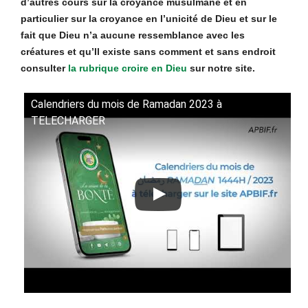
d’autres cours sur la croyance musulmane et en
particulier sur la croyance en l’unicité de Dieu et sur le
fait que Dieu n’a aucune ressemblance avec les
créatures et qu’Il existe sans comment et sans endroit
consulter
la rubrique croire en Dieu
sur notre site.
Calendriers du mois de Ramadan 2023 à
TELECHARGER