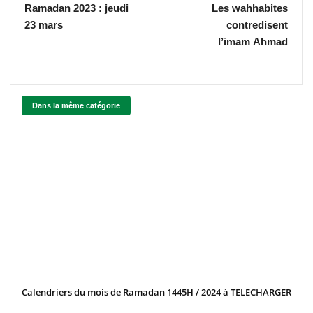
Ramadan 2023 : jeudi
Les wahhabites
23 mars
contredisent
l’imam Ahmad
Dans la même catégorie
Calendriers du mois de Ramadan 1445H / 2024 à TELECHARGER