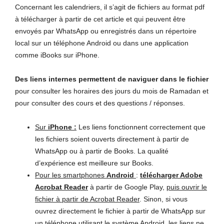
Concernant les calendriers, il s’agit de fichiers au format pdf
à télécharger à partir de cet article et qui peuvent être
envoyés par WhatsApp ou enregistrés dans un répertoire
local sur un téléphone Android ou dans une application
comme iBooks sur iPhone.
Des liens internes permettent de naviguer dans le fichier
pour consulter les horaires des jours du mois de Ramadan et
pour consulter des cours et des questions / réponses.
Sur
iPhone :
Les liens fonctionnent correctement que
les fichiers soient ouverts directement à partir de
WhatsApp ou à partir de Books. La qualité
d’expérience est meilleure sur Books.
Pour les smartphones
Android
:
télécharger Adobe
Acrobat Reader
à partir de Google Play,
puis ouvrir le
fichier à partir de Acrobat Reader
. Sinon, si vous
ouvrez directement le fichier à partir de WhatsApp sur
un téléphone utilisant le système Android, les liens ne