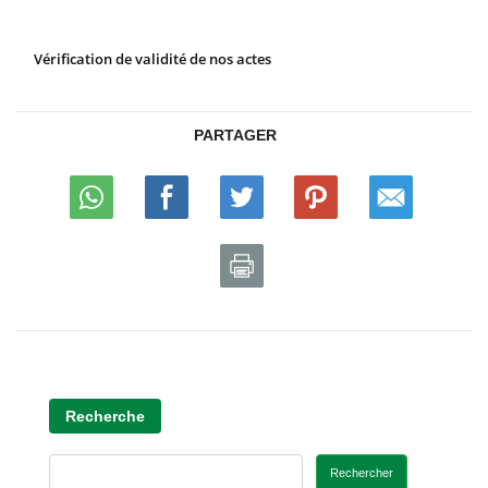
Vérification de validité de nos actes
PARTAGER
Recherche
Rechercher