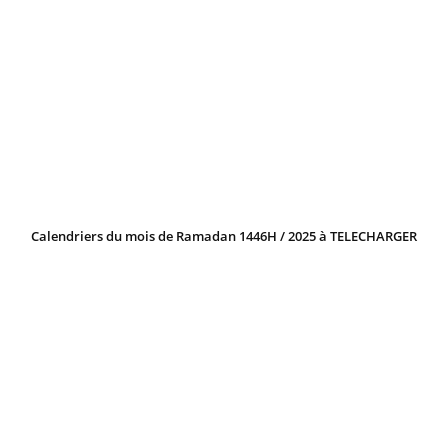
Calendriers du mois de Ramadan 1446H / 2025 à TELECHARGER