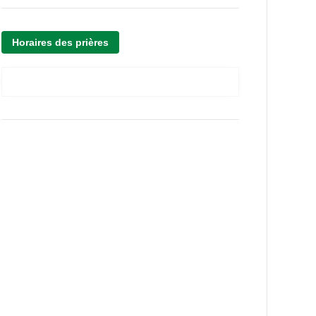
Horaires des prières