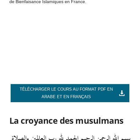
de Bienfaisance Islamiques en France.
TÉLÉCHARGER LE COURS AU FORMAT PDF EN
ARABE ET EN FRANÇAIS
La croyance des musulmans
بسم الله الرحمن الرحيم الحمد لله رب العالمين والصلاة