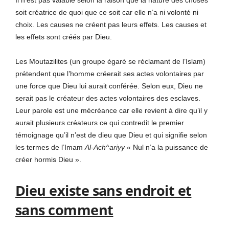
soit créatrice de quoi que ce soit car elle n’a ni volonté ni
choix. Les causes ne créent pas leurs effets. Les causes et
les effets sont créés par Dieu.
Les Moutazilites (un groupe égaré se réclamant de l’Islam)
prétendent que l’homme créerait ses actes volontaires par
une force que Dieu lui aurait conférée. Selon eux, Dieu ne
serait pas le créateur des actes volontaires des esclaves.
Leur parole est une mécréance car elle revient à dire qu’il y
aurait plusieurs créateurs ce qui contredit le premier
témoignage qu’il n’est de dieu que Dieu et qui signifie selon
les termes de l’Imam
Al-Ach^ariyy
« Nul n’a la puissance de
créer hormis Dieu ».
Dieu existe sans endroit et
sans comment