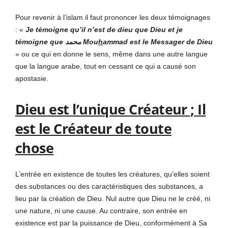
Pour revenir à l’islam il faut prononcer les deux témoignages
: «
Je témoigne qu’il n’est de dieu que Dieu et je
témoigne que محمد Mou
h
ammad est le Messager de Dieu
» ou ce qui en donne le sens, même dans une autre langue
que la langue arabe, tout en cessant ce qui a causé son
apostasie.
Dieu est l’unique Créateur ; Il
est le Créateur de toute
chose
L’entrée en existence de toutes les créatures, qu’elles soient
des substances ou des caractéristiques des substances, a
lieu par la création de Dieu. Nul autre que Dieu ne le créé, ni
une nature, ni une cause. Au contraire, son entrée en
existence est par la puissance de Dieu, conformément à Sa