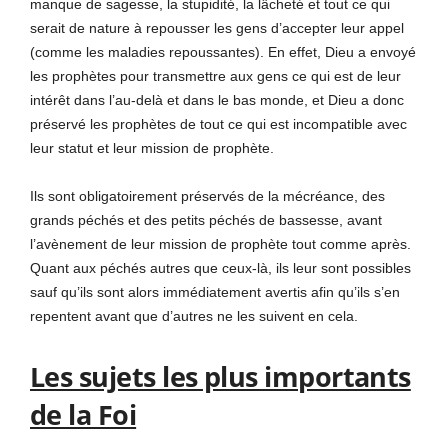
manque de sagesse, la stupidité, la lâcheté et tout ce qui
serait de nature à repousser les gens d’accepter leur appel
(comme les maladies repoussantes). En effet, Dieu a envoyé
les prophètes pour transmettre aux gens ce qui est de leur
intérêt dans l’au-delà et dans le bas monde, et Dieu a donc
préservé les prophètes de tout ce qui est incompatible avec
leur statut et leur mission de prophète.
Ils sont obligatoirement préservés de la mécréance, des
grands péchés et des petits péchés de bassesse, avant
l’avènement de leur mission de prophète tout comme après.
Quant aux péchés autres que ceux-là, ils leur sont possibles
sauf qu’ils sont alors immédiatement avertis afin qu’ils s’en
repentent avant que d’autres ne les suivent en cela.
Les sujets les plus importants
de la Foi