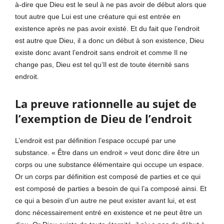
à-dire que Dieu est le seul à ne pas avoir de début alors que
tout autre que Lui est une créature qui est entrée en
existence après ne pas avoir existé. Et du fait que l’endroit
est autre que Dieu, il a donc un début à son existence, Dieu
existe donc avant l’endroit sans endroit et comme Il ne
change pas, Dieu est tel qu’Il est de toute éternité sans
endroit.
La preuve rationnelle au sujet de
l’exemption de Dieu de l’endroit
L’endroit est par définition l’espace occupé par une
substance. « Être dans un endroit » veut donc dire être un
corps ou une substance élémentaire qui occupe un espace.
Or un corps par définition est composé de parties et ce qui
est composé de parties a besoin de qui l’a composé ainsi. Et
ce qui a besoin d’un autre ne peut exister avant lui, et est
donc nécessairement entré en existence et ne peut être un