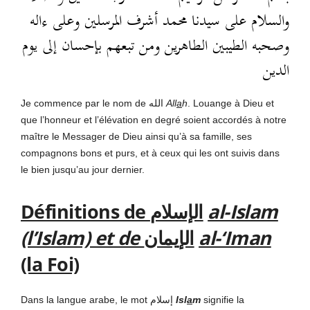
والسلام على سيدنا محمد أشرف المرسلين وعلى ءاله
وصحبه الطيبين الطاهرين ومن تبعهم بإحسان إلى يوم
الدين
Je commence par le nom de الله
All
a
h
. Louange à Dieu et
que l’honneur et l’élévation en degré soient accordés à notre
maître le Messager de Dieu ainsi qu’à sa famille, ses
compagnons bons et purs, et à ceux qui les ont suivis dans
le bien jusqu’au jour dernier.
Définitions de
الإسلام
al-Islam
(l’Islam) et de
الإيمان
al-‘Iman
(la Foi)
Dans la langue arabe, le mot إسلام
Isl
a
m
signifie la