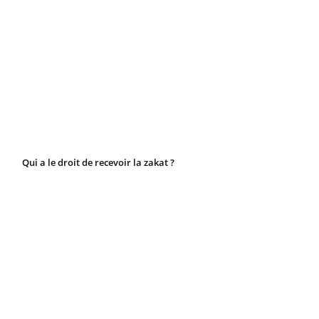
Qui a le droit de recevoir la zakat ?