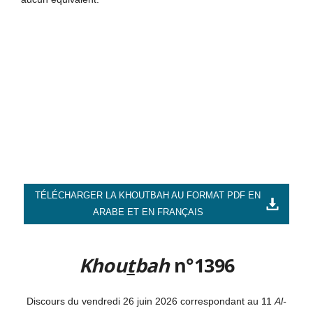
TÉLÉCHARGER LA KHOUTBAH AU FORMAT PDF EN
ARABE ET EN FRANÇAIS
Khou
t
bah
n°1396
Discours du vendredi 26 juin 2026 correspondant au 11
Al-