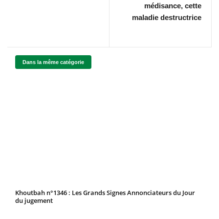
médisance, cette
maladie destructrice
Dans la même catégorie
Khoutbah n°1346 : Les Grands Signes Annonciateurs du Jour
du jugement