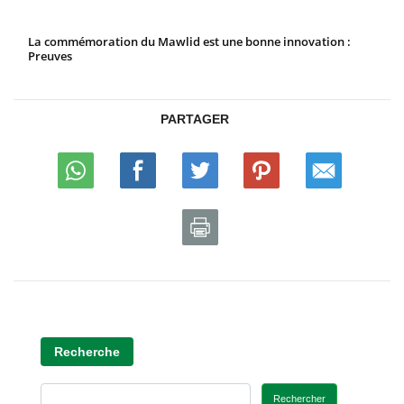
La commémoration du Mawlid est une bonne innovation :
Preuves
PARTAGER
Recherche
Rechercher