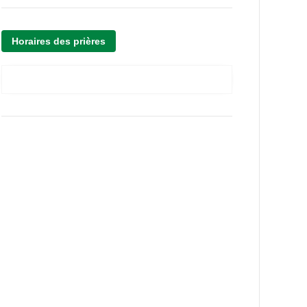
Horaires des prières