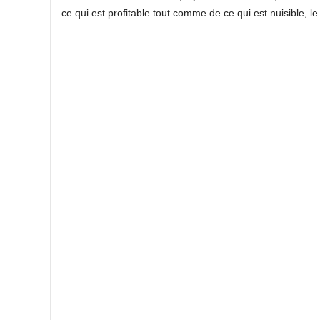
ce qui est profitable tout comme de ce qui est nuisible, l