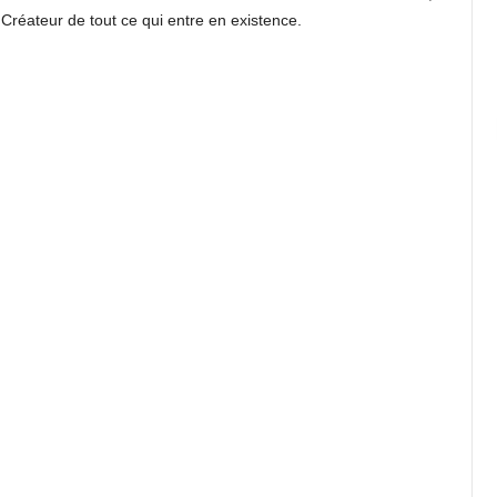
e Créateur de tout ce qui entre en existence.