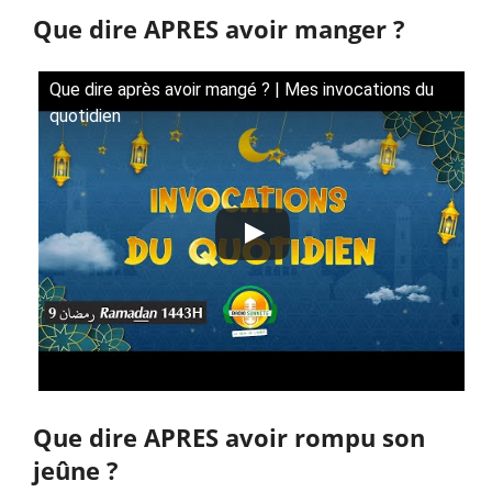
Que dire APRES avoir manger ?
Que dire après avoir mangé ? | Mes invocations du
quotidien
Que dire APRES avoir rompu son
jeûne ?