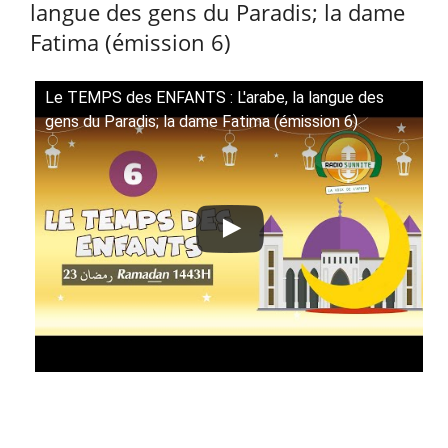
langue des gens du Paradis; la dame
Fatima (émission 6)
Le TEMPS des ENFANTS : L'arabe, la langue des
gens du Paradis; la dame Fatima (émission 6)