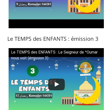
Le TEMPS des ENFANTS : émission 3
Le TEMPS des ENFANTS : Le Seigneur de ^Oumar
nous voit (émission 3)