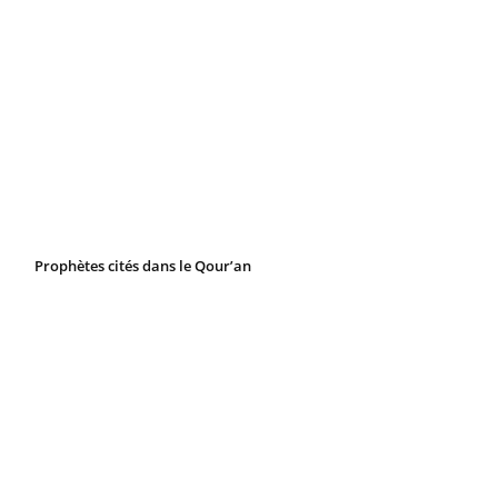
Prophètes cités dans le Qour’an