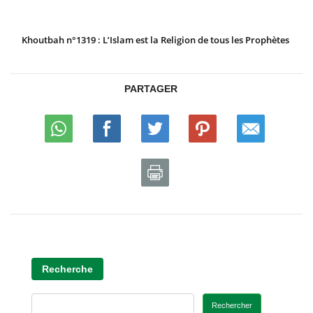
Khoutbah n°1319 : L’Islam est la Religion de tous les Prophètes
PARTAGER
Recherche
Rechercher