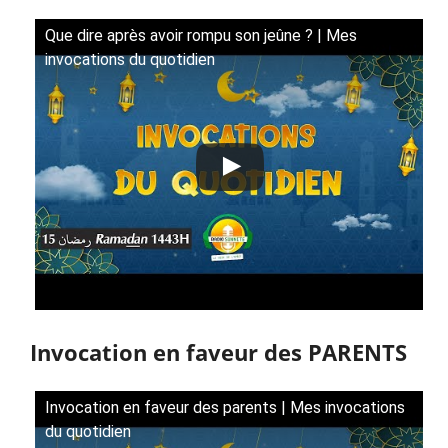
Que dire après avoir rompu son jeûne ? | Mes
invocations du quotidien
Invocation en faveur des PARENTS
Invocation en faveur des parents | Mes invocations
du quotidien