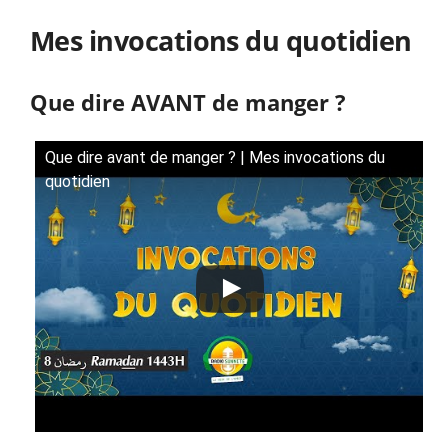
Mes invocations du quotidien
Que dire AVANT de manger ?
Que dire avant de manger ? | Mes invocations du
quotidien