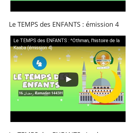
Le TEMPS des ENFANTS : émission 4
Le TEMPS des ENFANTS : ^Othman, l'histoire de la
Kaaba (émission 4)