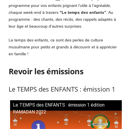
programme pour vos enfants joignant l’utile à l’agréable,
chaque week-end à travers
“Le temps des enfants”
. Au
programme : des chants, des récits, des rappels adaptés à
leur âge et beaucoup d’autres surprises.
Le temps des enfants, ce sont des perles de culture
musulmane pour petits et grands à découvrir et à apprécier
en famille !
Revoir les émissions
Le TEMPS des ENFANTS : émission 1
Le TEMPS des ENFANTS : émission 1 édition
RAMADAN 2022